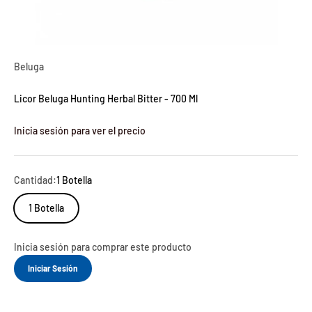
Beluga
Licor Beluga Hunting Herbal Bitter - 700 Ml
Inicia sesión para ver el precio
Cantidad:
1 Botella
1 Botella
Inicia sesión para comprar este producto
Iniciar Sesión