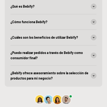
¿Qué es Bebify?
¿Cómo funciona Bebify?
¿Cuáles son los beneficios de utilizar Bebify?
¿Puedo realizar pedidos a través de Bebify como
consumidor final?
¿Bebify ofrece asesoramiento sobre la selección de
productos para mi negocio?