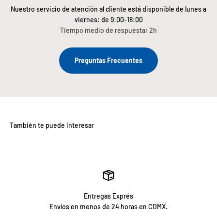
Nuestro servicio de atención al cliente está disponible de lunes a
viernes: de 9:00-18:00
Tiempo medio de respuesta: 2h
Preguntas Frecuentes
Entregas Exprés
Envíos en menos de 24 horas en CDMX.