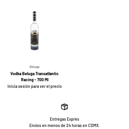
Beluga
Vodka Beluga Transatlantic
Racing - 700 Ml
Inicia sesión para ver el precio
Entregas Exprés
Envíos en menos de 24 horas en CDMX.