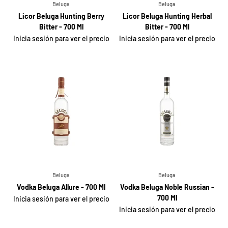
Beluga
Beluga
Licor Beluga Hunting Berry
Licor Beluga Hunting Herbal
Bitter - 700 Ml
Bitter - 700 Ml
Inicia sesión para ver el precio
Inicia sesión para ver el precio
Beluga
Beluga
Vodka Beluga Allure - 700 Ml
Vodka Beluga Noble Russian -
700 Ml
Inicia sesión para ver el precio
Inicia sesión para ver el precio