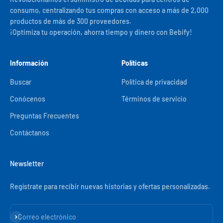
consumo, centralizando tus compras con acceso a más de 2,000
productos de más de 300 proveedores.
¡Optimiza tu operación, ahorra tiempo y dinero con Bebify!
Información
Políticas
Buscar
Política de privacidad
Conócenos
Términos de servicio
Preguntas Frecuentes
Contáctanos
Newsletter
Regístrate para recibir nuevas historias y ofertas personalizadas.
Suscribirse
Correo electrónico