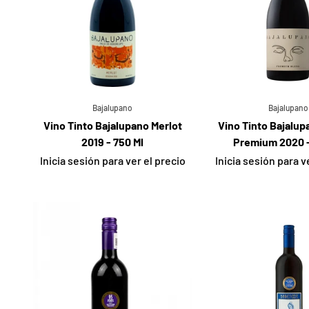
Bajalupano
Bajalupano
Vino Tinto Bajalupano Merlot
Vino Tinto Bajalup
2019 - 750 Ml
Premium 2020 -
Inicia sesión para ver el precio
Inicia sesión para v