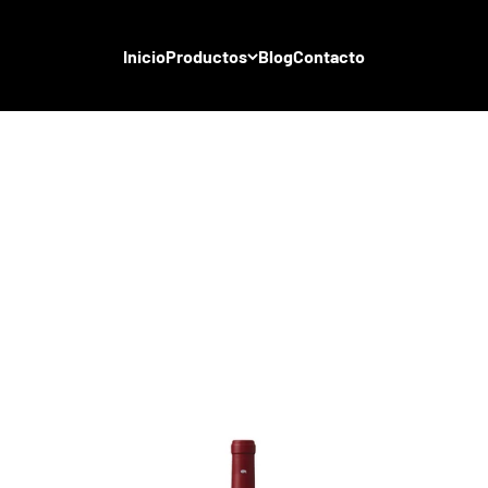
Inicio
Productos
Blog
Contacto