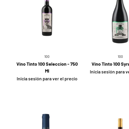
100
100
Vino Tinto 100 Seleccion - 750
Vino Tinto 100 Syr
Ml
Inicia sesión para v
Inicia sesión para ver el precio