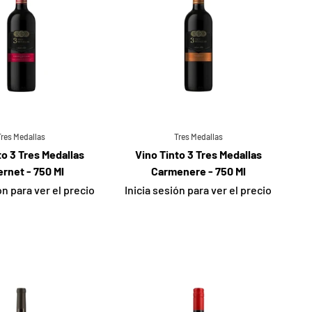
Tres Medallas
Tres Medallas
to 3 Tres Medallas
Vino Tinto 3 Tres Medallas
rnet - 750 Ml
Carmenere - 750 Ml
ón para ver el precio
Inicia sesión para ver el precio