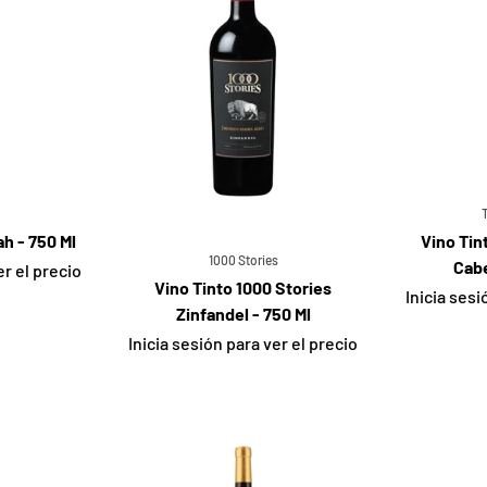
ah - 750 Ml
Vino Tin
1000 Stories
Cabe
er el precio
Vino Tinto 1000 Stories
Inicia sesi
Zinfandel - 750 Ml
Inicia sesión para ver el precio