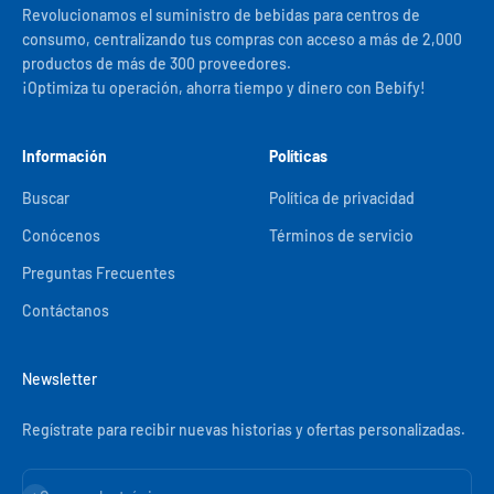
Revolucionamos el suministro de bebidas para centros de
consumo, centralizando tus compras con acceso a más de 2,000
productos de más de 300 proveedores.
¡Optimiza tu operación, ahorra tiempo y dinero con Bebify!
Información
Políticas
Buscar
Política de privacidad
Conócenos
Términos de servicio
Preguntas Frecuentes
Contáctanos
Newsletter
Regístrate para recibir nuevas historias y ofertas personalizadas.