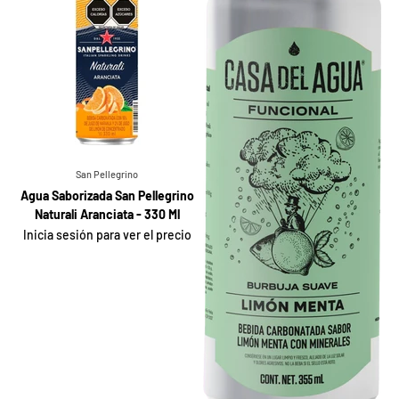
San Pellegrino
Agua Saborizada San Pellegrino
Naturali Aranciata - 330 Ml
Inicia sesión para ver el precio