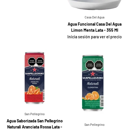
Casa Del Agua
Agua Funcional Casa Del Agua
Limon Menta Lata - 355 Ml
Inicia sesión para ver el precio
San Pellegrino
Agua Saborizada San Pellegrino
San Pellegrino
Naturali Aranciata Rossa Lata -