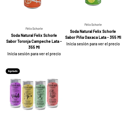
Félix Schorle
Félix Schorle
Soda Natural Felix Schorle
Soda Natural Felix Schorle
Sabor Piña Oaxaca Lata - 355 Ml
Sabor Toronja Campeche Lata -
Inicia sesión para ver el precio
355 Ml
Inicia sesión para ver el precio
Agotado