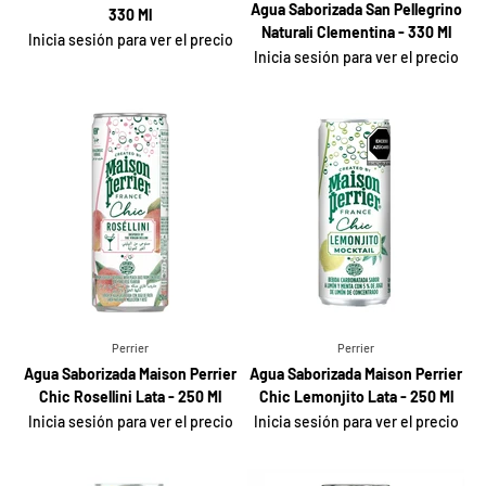
Agua Saborizada San Pellegrino
330 Ml
Naturali Clementina - 330 Ml
Inicia sesión para ver el precio
Inicia sesión para ver el precio
Perrier
Perrier
Agua Saborizada Maison Perrier
Agua Saborizada Maison Perrier
Chic Rosellini Lata - 250 Ml
Chic Lemonjito Lata - 250 Ml
Inicia sesión para ver el precio
Inicia sesión para ver el precio