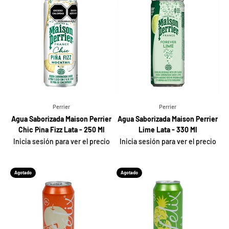
Perrier
Perrier
Agua Saborizada Maison Perrier
Agua Saborizada Maison Perrier
Chic Pina Fizz Lata - 250 Ml
Lime Lata - 330 Ml
Inicia sesión para ver el precio
Inicia sesión para ver el precio
Agotado
Agotado