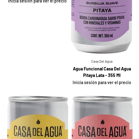
Inicia sesión para ver el precio
Casa Del Agua
Agua Funcional Casa Del Agua
Pitaya Lata - 355 Ml
Inicia sesión para ver el precio