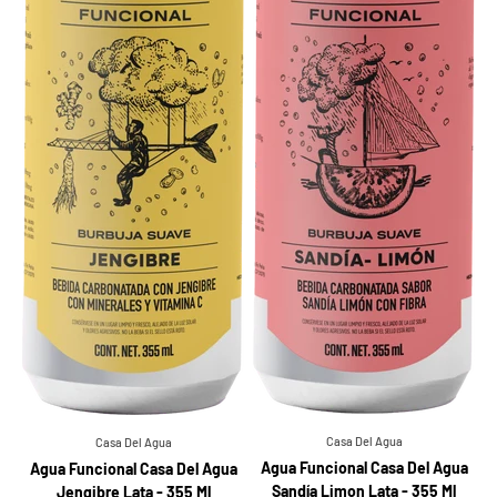
Casa Del Agua
Casa Del Agua
Agua Funcional Casa Del Agua
Agua Funcional Casa Del Agua
Sandía Limon Lata - 355 Ml
Jengibre Lata - 355 Ml