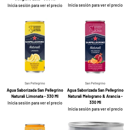
Inicia sesión para ver el precio
Inicia sesión para ver el precio
San Pellegrino
San Pellegrino
Agua Saborizada San Pellegrino
Agua Saborizada San Pellegrino
Naturali Limonata - 330 Ml
Naturali Melograno & Arancia -
330 Ml
Inicia sesión para ver el precio
Inicia sesión para ver el precio