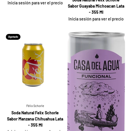
Inicia sesión para ver el precio
Sabor Guayaba Michoacan Lata
- 355 Ml
Inicia sesión para ver el precio
Agotado
Félix Schorle
Soda Natural Felix Schorle
Sabor Manzana Chihuahua Lata
- 355 Ml