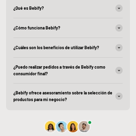
¿Qué es Bebify?
¿Cómo funciona Bebify?
¿Cuáles son los beneficios de utilizar Bebify?
¿Puedo realizar pedidos a través de Bebify como
consumidor final?
¿Bebify ofrece asesoramiento sobre la selección de
productos para mi negocio?