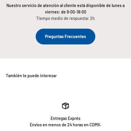
Nuestro servicio de atención al cliente está disponible de lunes a
viernes: de 9:00-18:00
Tiempo medio de respuesta: 2h
Preguntas Frecuentes
Entregas Exprés
Envíos en menos de 24 horas en CDMX.