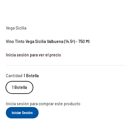
Vega Sicilia
Vino Tinto Vega Sicilia Valbuena (14.5º) - 750 Ml
Inicia sesión para ver el precio
Cantidad:
1 Botella
1 Botella
Inicia sesión para comprar este producto
Iniciar Sesión