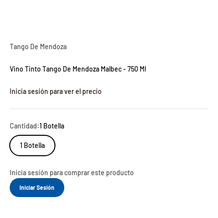
Tango De Mendoza
Vino Tinto Tango De Mendoza Malbec - 750 Ml
Inicia sesión para ver el precio
Cantidad:
1 Botella
1 Botella
Inicia sesión para comprar este producto
Iniciar Sesión