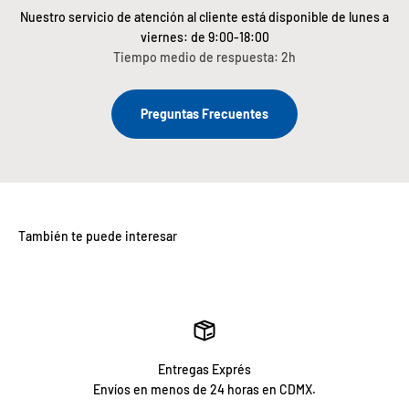
Nuestro servicio de atención al cliente está disponible de lunes a
viernes: de 9:00-18:00
Tiempo medio de respuesta: 2h
Preguntas Frecuentes
Entregas Exprés
Envíos en menos de 24 horas en CDMX.