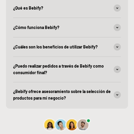
¿Qué es Bebify?
¿Cómo funciona Bebify?
¿Cuáles son los beneficios de utilizar Bebify?
¿Puedo realizar pedidos a través de Bebify como
consumidor final?
¿Bebify ofrece asesoramiento sobre la selección de
productos para mi negocio?