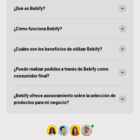
¿Qué es Bebify?
¿Cómo funciona Bebify?
¿Cuáles son los beneficios de utilizar Bebify?
¿Puedo realizar pedidos a través de Bebify como
consumidor final?
¿Bebify ofrece asesoramiento sobre la selección de
productos para mi negocio?