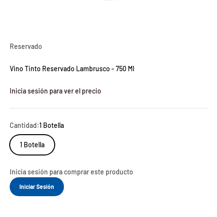
Reservado
Vino Tinto Reservado Lambrusco - 750 Ml
Inicia sesión para ver el precio
Cantidad:
1 Botella
1 Botella
Inicia sesión para comprar este producto
Iniciar Sesión