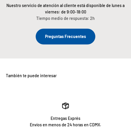
Nuestro servicio de atención al cliente está disponible de lunes a
viernes: de 9:00-18:00
Tiempo medio de respuesta: 2h
Preguntas Frecuentes
Entregas Exprés
Envíos en menos de 24 horas en CDMX.