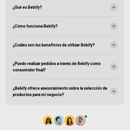
¿Qué es Bebify?
¿Cómo funciona Bebify?
¿Cuáles son los beneficios de utilizar Bebify?
¿Puedo realizar pedidos a través de Bebify como
consumidor final?
¿Bebify ofrece asesoramiento sobre la selección de
productos para mi negocio?