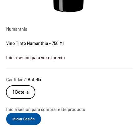
Numanthia
Vino Tinto Numanthia - 750 Ml
Inicia sesión para ver el precio
Cantidad:
1 Botella
1 Botella
Inicia sesión para comprar este producto
Iniciar Sesión