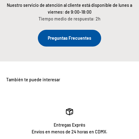
Nuestro servicio de atención al cliente está disponible de lunes a
viernes: de 9:00-18:00
Tiempo medio de respuesta: 2h
Preguntas Frecuentes
Entregas Exprés
Envíos en menos de 24 horas en CDMX.