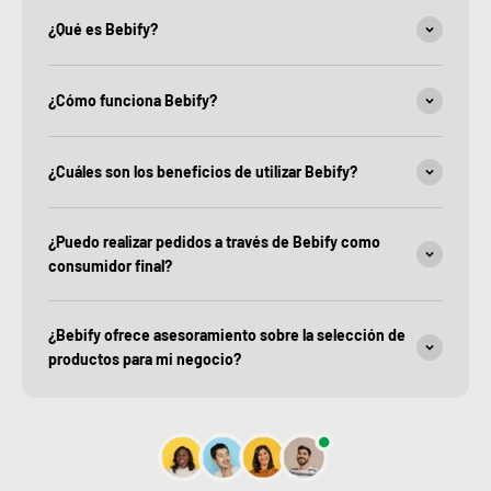
¿Qué es Bebify?
¿Cómo funciona Bebify?
¿Cuáles son los beneficios de utilizar Bebify?
¿Puedo realizar pedidos a través de Bebify como
consumidor final?
¿Bebify ofrece asesoramiento sobre la selección de
productos para mi negocio?