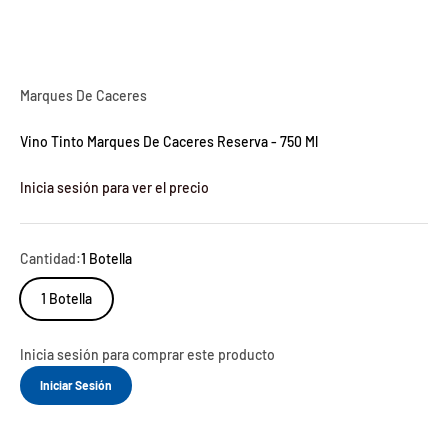
Marques De Caceres
Vino Tinto Marques De Caceres Reserva - 750 Ml
Inicia sesión para ver el precio
Cantidad:
1 Botella
1 Botella
Inicia sesión para comprar este producto
Iniciar Sesión