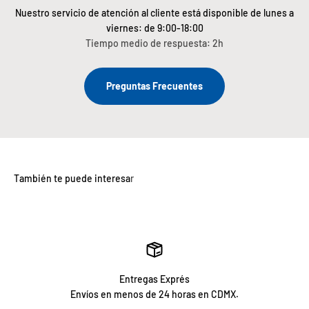
Nuestro servicio de atención al cliente está disponible de lunes a
viernes: de 9:00-18:00
Tiempo medio de respuesta: 2h
Preguntas Frecuentes
Entregas Exprés
Envíos en menos de 24 horas en CDMX.