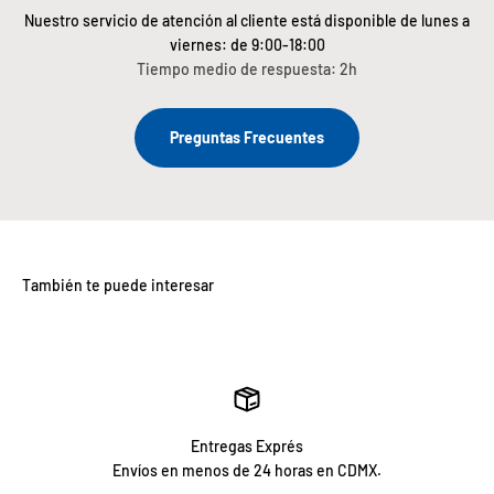
Nuestro servicio de atención al cliente está disponible de lunes a
viernes: de 9:00-18:00
Tiempo medio de respuesta: 2h
Preguntas Frecuentes
Entregas Exprés
Envíos en menos de 24 horas en CDMX.