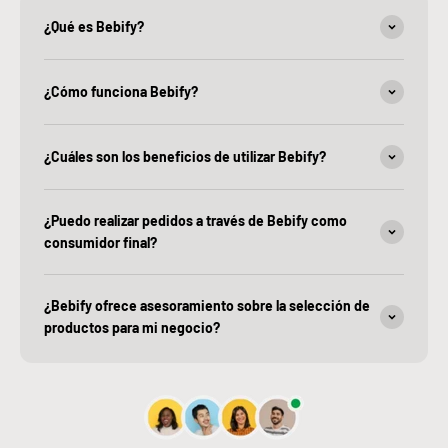
¿Qué es Bebify?
¿Cómo funciona Bebify?
¿Cuáles son los beneficios de utilizar Bebify?
¿Puedo realizar pedidos a través de Bebify como
consumidor final?
¿Bebify ofrece asesoramiento sobre la selección de
productos para mi negocio?