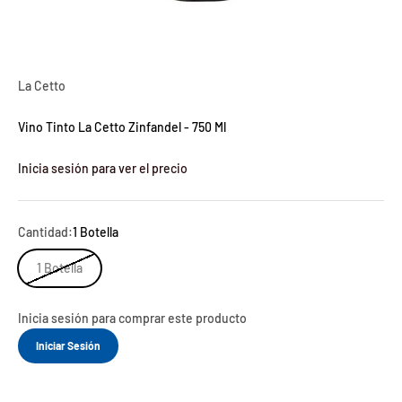
La Cetto
Vino Tinto La Cetto Zinfandel - 750 Ml
Inicia sesión para ver el precio
Cantidad:
1 Botella
1 Botella
Inicia sesión para comprar este producto
Iniciar Sesión