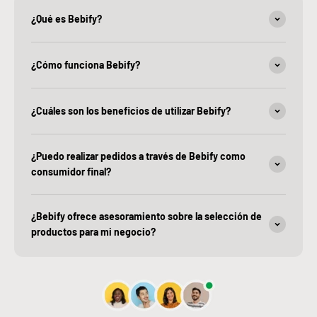
¿Qué es Bebify?
¿Cómo funciona Bebify?
¿Cuáles son los beneficios de utilizar Bebify?
¿Puedo realizar pedidos a través de Bebify como
consumidor final?
¿Bebify ofrece asesoramiento sobre la selección de
productos para mi negocio?