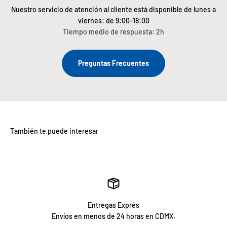
Nuestro servicio de atención al cliente está disponible de lunes a
viernes: de 9:00-18:00
Tiempo medio de respuesta: 2h
Preguntas Frecuentes
Entregas Exprés
Envíos en menos de 24 horas en CDMX.