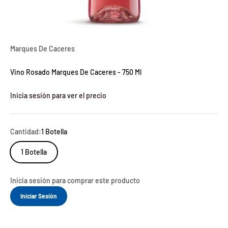
Marques De Caceres
Vino Rosado Marques De Caceres - 750 Ml
Inicia sesión para ver el precio
Cantidad:
1 Botella
1 Botella
Inicia sesión para comprar este producto
Iniciar Sesión