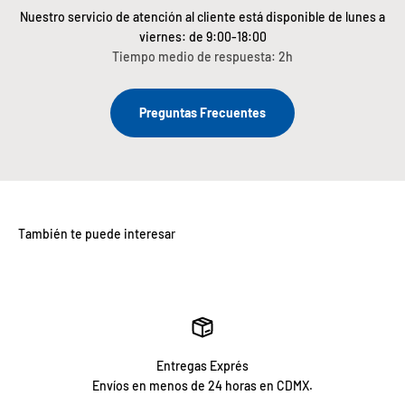
Nuestro servicio de atención al cliente está disponible de lunes a
viernes: de 9:00-18:00
Tiempo medio de respuesta: 2h
Preguntas Frecuentes
Entregas Exprés
Envíos en menos de 24 horas en CDMX.