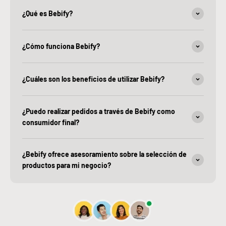
¿Qué es Bebify?
¿Cómo funciona Bebify?
¿Cuáles son los beneficios de utilizar Bebify?
¿Puedo realizar pedidos a través de Bebify como
consumidor final?
¿Bebify ofrece asesoramiento sobre la selección de
productos para mi negocio?