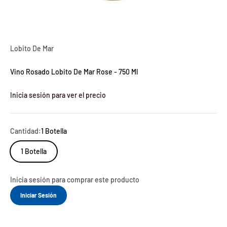
Lobito De Mar
Vino Rosado Lobito De Mar Rose - 750 Ml
Inicia sesión para ver el precio
Cantidad:
1 Botella
1 Botella
Inicia sesión para comprar este producto
Iniciar Sesión