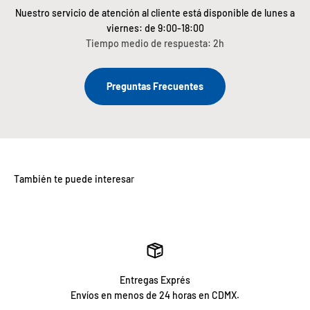
Nuestro servicio de atención al cliente está disponible de lunes a
viernes: de 9:00-18:00
Tiempo medio de respuesta: 2h
Preguntas Frecuentes
Entregas Exprés
Envíos en menos de 24 horas en CDMX.