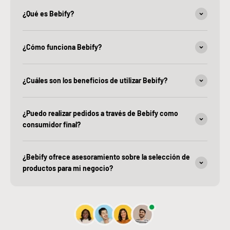
¿Qué es Bebify?
¿Cómo funciona Bebify?
¿Cuáles son los beneficios de utilizar Bebify?
¿Puedo realizar pedidos a través de Bebify como
consumidor final?
¿Bebify ofrece asesoramiento sobre la selección de
productos para mi negocio?