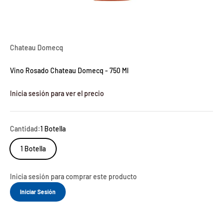
Chateau Domecq
Vino Rosado Chateau Domecq - 750 Ml
Inicia sesión para ver el precio
Cantidad:
1 Botella
1 Botella
Inicia sesión para comprar este producto
Iniciar Sesión