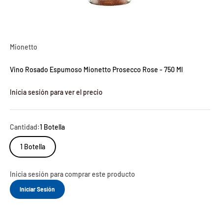
Mionetto
Vino Rosado Espumoso Mionetto Prosecco Rose - 750 Ml
Inicia sesión para ver el precio
Cantidad:
1 Botella
1 Botella
Inicia sesión para comprar este producto
Iniciar Sesión