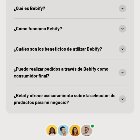
¿Qué es Bebify?
¿Cómo funciona Bebify?
¿Cuáles son los beneficios de utilizar Bebify?
¿Puedo realizar pedidos a través de Bebify como
consumidor final?
¿Bebify ofrece asesoramiento sobre la selección de
productos para mi negocio?