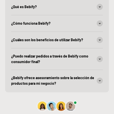
¿Qué es Bebify?
¿Cómo funciona Bebify?
¿Cuáles son los beneficios de utilizar Bebify?
¿Puedo realizar pedidos a través de Bebify como
consumidor final?
¿Bebify ofrece asesoramiento sobre la selección de
productos para mi negocio?