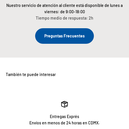
Nuestro servicio de atención al cliente está disponible de lunes a
viernes: de 9:00-18:00
Tiempo medio de respuesta: 2h
Preguntas Frecuentes
Entregas Exprés
Envíos en menos de 24 horas en CDMX.