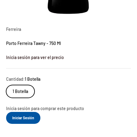
Ferreira
Porto Ferreira Tawny - 750 Ml
Inicia sesión para ver el precio
Cantidad:
1 Botella
1 Botella
Inicia sesión para comprar este producto
Iniciar Sesión