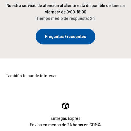
Nuestro servicio de atención al cliente está disponible de lunes a
viernes: de 9:00-18:00
Tiempo medio de respuesta: 2h
Preguntas Frecuentes
Entregas Exprés
Envíos en menos de 24 horas en CDMX.