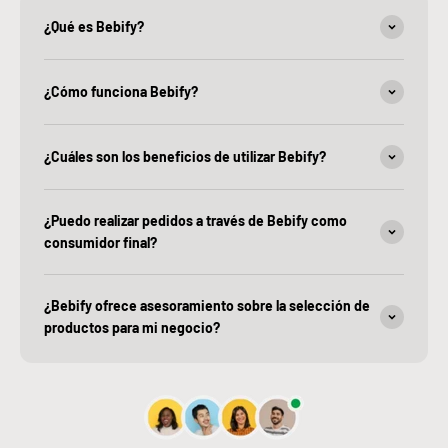
¿Qué es Bebify?
¿Cómo funciona Bebify?
¿Cuáles son los beneficios de utilizar Bebify?
¿Puedo realizar pedidos a través de Bebify como
consumidor final?
¿Bebify ofrece asesoramiento sobre la selección de
productos para mi negocio?