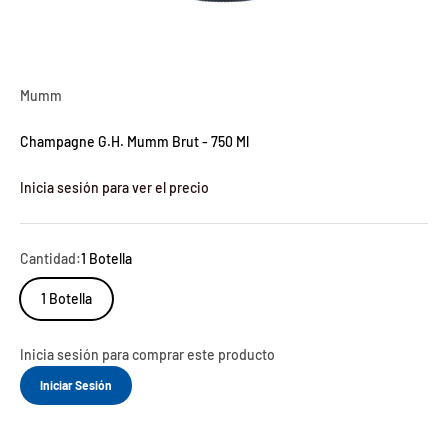
Mumm
Champagne G.H. Mumm Brut - 750 Ml
Inicia sesión para ver el precio
Cantidad:
1 Botella
1 Botella
Inicia sesión para comprar este producto
Iniciar Sesión