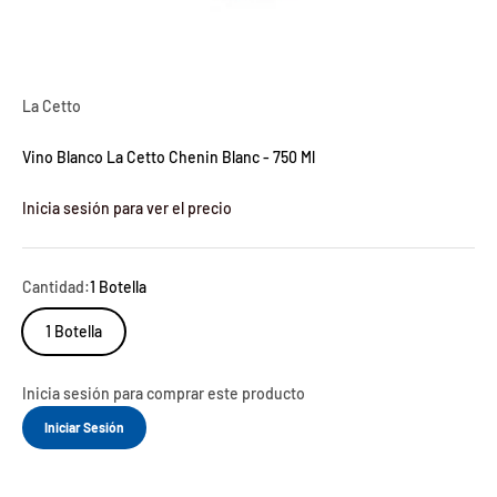
La Cetto
Vino Blanco La Cetto Chenin Blanc - 750 Ml
Inicia sesión para ver el precio
Cantidad:
1 Botella
1 Botella
Inicia sesión para comprar este producto
Iniciar Sesión