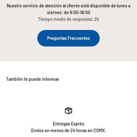
Nuestro servicio de atención al cliente está disponible de lunes a
viernes: de 9:00-18:00
Tiempo medio de respuesta: 2h
Preguntas Frecuentes
Entregas Exprés
Envíos en menos de 24 horas en CDMX.