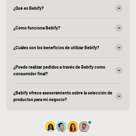
¿Qué es Bebify?
¿Cómo funciona Bebify?
¿Cuáles son los beneficios de utilizar Bebify?
¿Puedo realizar pedidos a través de Bebify como
consumidor final?
¿Bebify ofrece asesoramiento sobre la selección de
productos para mi negocio?