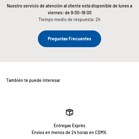
Nuestro servicio de atención al cliente está disponible de lunes a
viernes: de 9:00-18:00
Tiempo medio de respuesta: 2h
Preguntas Frecuentes
Entregas Exprés
Envíos en menos de 24 horas en CDMX.