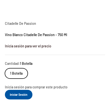
Citadelle De Passion
Vino Blanco Citadelle De Passion - 750 Ml
Inicia sesión para ver el precio
Cantidad:
1 Botella
1 Botella
Inicia sesión para comprar este producto
Iniciar Sesión