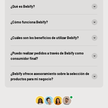
¿Qué es Bebify?
¿Cómo funciona Bebify?
¿Cuáles son los beneficios de utilizar Bebify?
¿Puedo realizar pedidos a través de Bebify como
consumidor final?
¿Bebify ofrece asesoramiento sobre la selección de
productos para mi negocio?