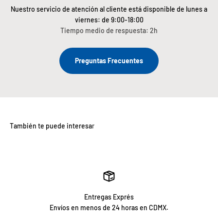
Nuestro servicio de atención al cliente está disponible de lunes a
viernes: de 9:00-18:00
Tiempo medio de respuesta: 2h
Preguntas Frecuentes
Entregas Exprés
Envíos en menos de 24 horas en CDMX.