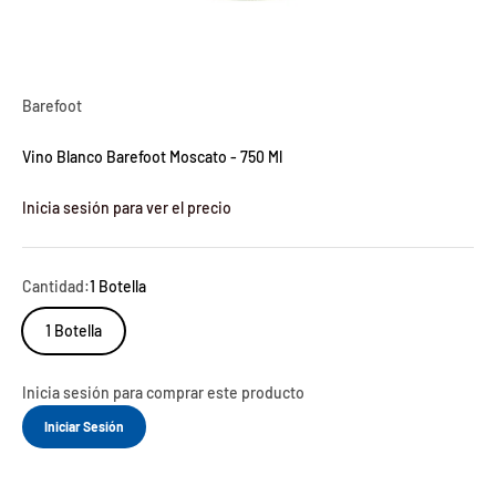
Barefoot
Vino Blanco Barefoot Moscato - 750 Ml
Inicia sesión para ver el precio
Cantidad:
1 Botella
1 Botella
Inicia sesión para comprar este producto
Iniciar Sesión