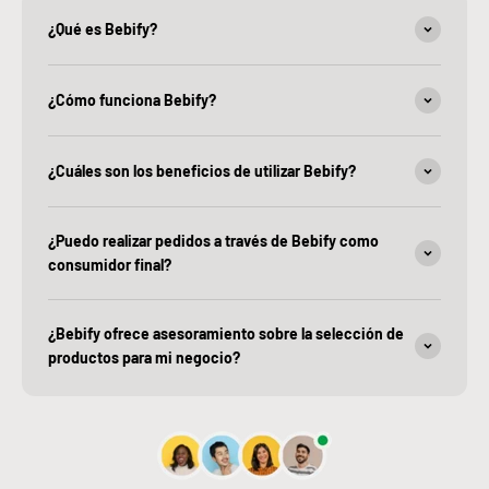
¿Qué es Bebify?
¿Cómo funciona Bebify?
¿Cuáles son los beneficios de utilizar Bebify?
¿Puedo realizar pedidos a través de Bebify como
consumidor final?
¿Bebify ofrece asesoramiento sobre la selección de
productos para mi negocio?