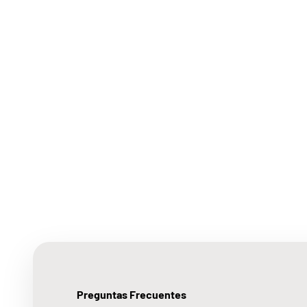
Preguntas Frecuentes