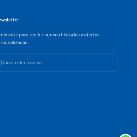
wsletter
gístrate para recibir nuevas historias y ofertas
rsonalizadas.
scribirse
Correo electrónico