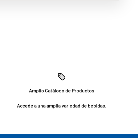
Amplio Catálogo de Productos
Accede a una amplia variedad de bebidas.