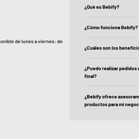
¿Qué es Bebify?
¿Cómo funciona Bebify?
ponible de lunes a viernes: de
¿Cuáles son los beneficio
¿Puedo realizar pedidos
final?
¿Bebify ofrece asesoram
productos para mi negoc