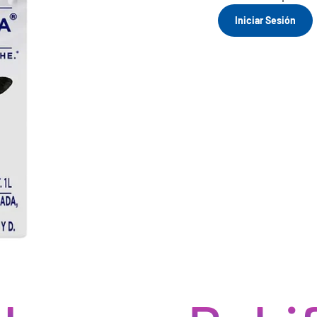
Iniciar Sesión