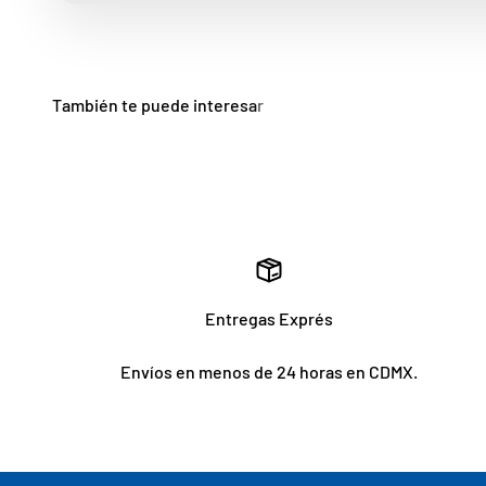
Entregas Exprés
Envíos en menos de 24 horas en CDMX.