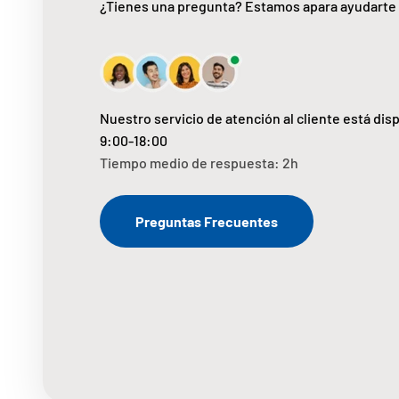
¿Tienes una pregunta? Estamos apara ayudarte
Nuestro servicio de atención al cliente está dis
9:00-18:00
Tiempo medio de respuesta: 2h
Preguntas Frecuentes