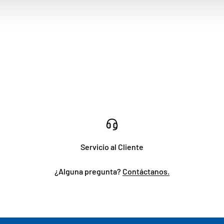
Servicio al Cliente
¿Alguna pregunta?
Contáctanos.