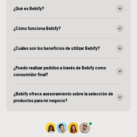
¿Qué es Bebify?
¿Cómo funciona Bebify?
¿Cuáles son los beneficios de utilizar Bebify?
¿Puedo realizar pedidos a través de Bebify como
consumidor final?
¿Bebify ofrece asesoramiento sobre la selección de
productos para mi negocio?