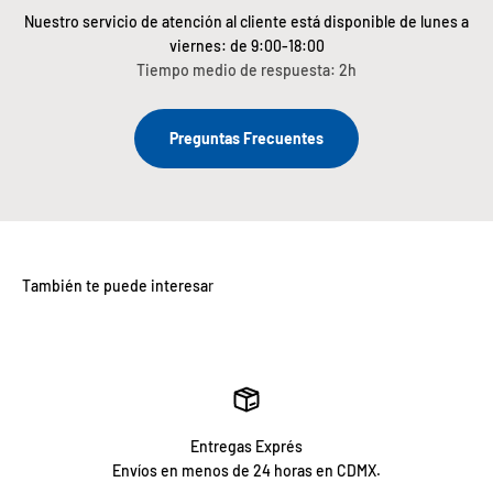
Nuestro servicio de atención al cliente está disponible de lunes a
viernes: de 9:00-18:00
Tiempo medio de respuesta: 2h
Preguntas Frecuentes
Entregas Exprés
Envíos en menos de 24 horas en CDMX.