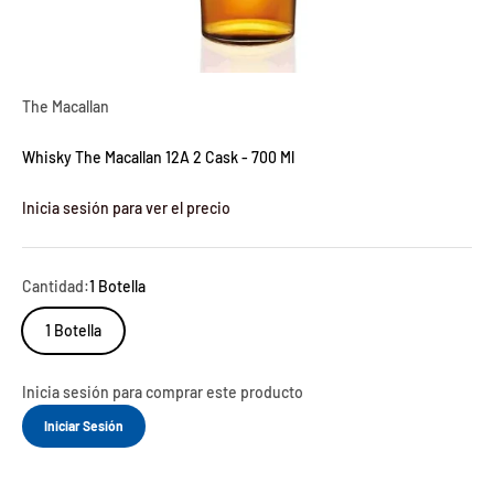
The Macallan
Whisky The Macallan 12A 2 Cask - 700 Ml
Inicia sesión para ver el precio
Cantidad:
1 Botella
1 Botella
Inicia sesión para comprar este producto
Iniciar Sesión