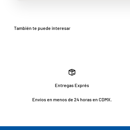
Entregas Exprés
Envíos en menos de 24 horas en CDMX.