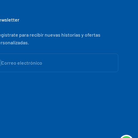
wsletter
gístrate para recibir nuevas historias y ofertas
rsonalizadas.
scribirse
Correo electrónico