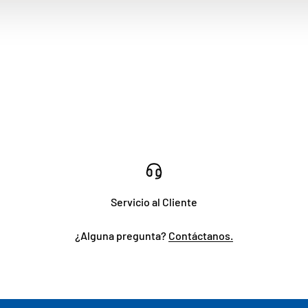
Servicio al Cliente
¿Alguna pregunta?
Contáctanos.