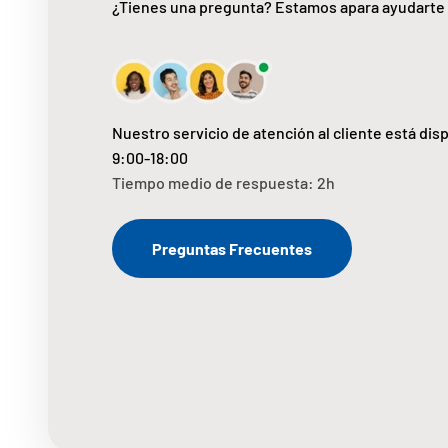
¿Tienes una pregunta? Estamos apara ayudarte
Nuestro servicio de atención al cliente está dis
9:00-18:00
Tiempo medio de respuesta: 2h
Preguntas Frecuentes