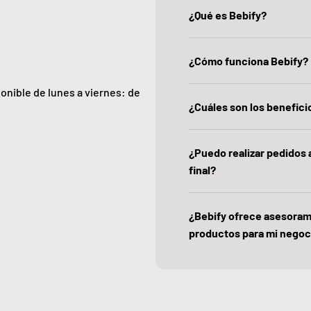
¿Qué es Bebify?
¿Cómo funciona Bebify?
ponible de lunes a viernes: de
¿Cuáles son los beneficio
¿Puedo realizar pedidos
final?
¿Bebify ofrece asesoram
productos para mi negoc