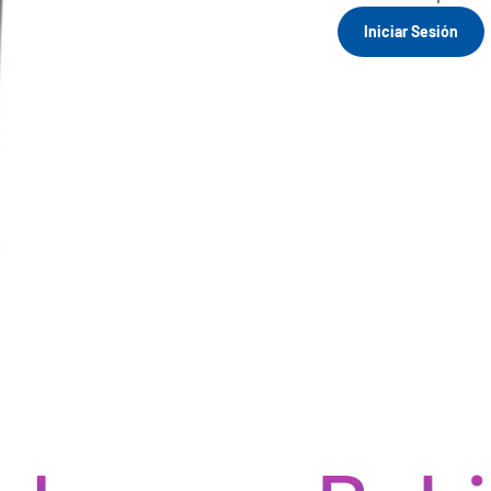
Iniciar Sesión