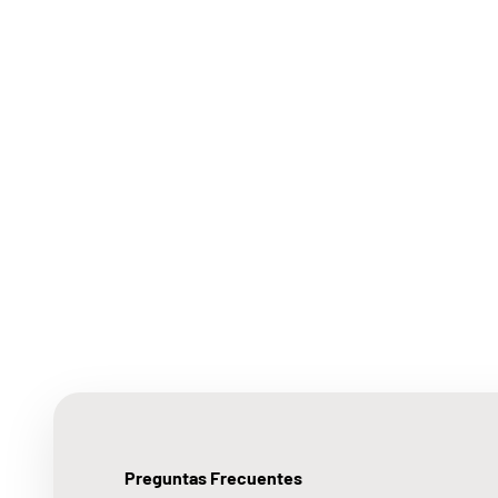
Preguntas Frecuentes