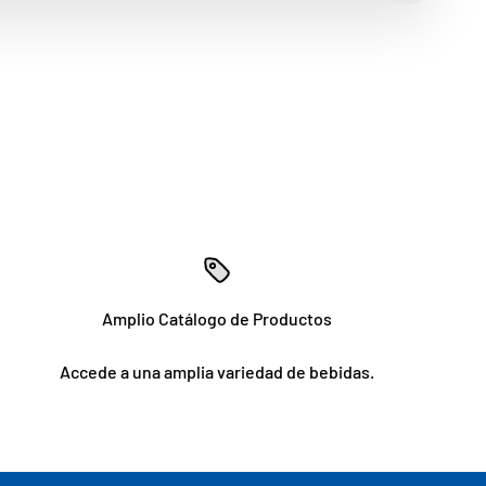
Amplio Catálogo de Productos
Accede a una amplia variedad de bebidas.