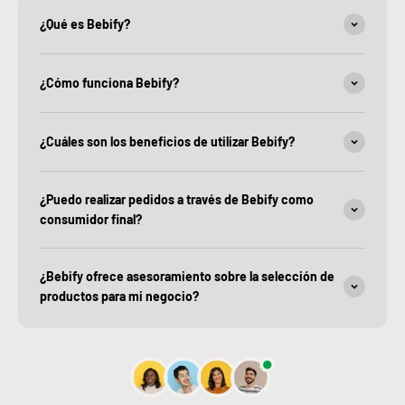
¿Qué es Bebify?
¿Cómo funciona Bebify?
¿Cuáles son los beneficios de utilizar Bebify?
¿Puedo realizar pedidos a través de Bebify como
consumidor final?
¿Bebify ofrece asesoramiento sobre la selección de
productos para mi negocio?