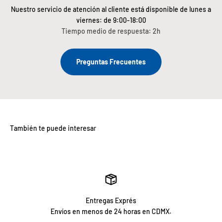
Nuestro servicio de atención al cliente está disponible de lunes a
viernes: de 9:00-18:00
Tiempo medio de respuesta: 2h
Preguntas Frecuentes
Entregas Exprés
Envíos en menos de 24 horas en CDMX.