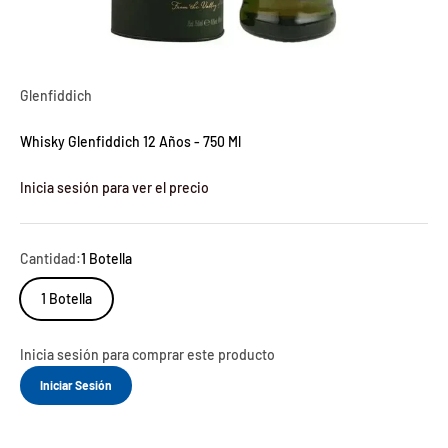
Glenfiddich
Whisky Glenfiddich 12 Años - 750 Ml
Inicia sesión para ver el precio
Cantidad:
1 Botella
1 Botella
Inicia sesión para comprar este producto
Iniciar Sesión