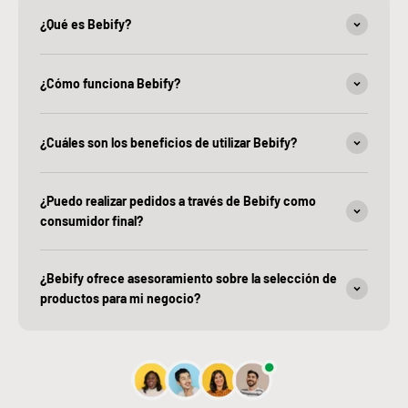
¿Qué es Bebify?
¿Cómo funciona Bebify?
¿Cuáles son los beneficios de utilizar Bebify?
¿Puedo realizar pedidos a través de Bebify como
consumidor final?
¿Bebify ofrece asesoramiento sobre la selección de
productos para mi negocio?