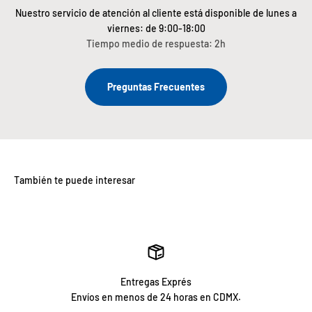
Nuestro servicio de atención al cliente está disponible de lunes a
viernes: de 9:00-18:00
Tiempo medio de respuesta: 2h
Preguntas Frecuentes
Entregas Exprés
Envíos en menos de 24 horas en CDMX.