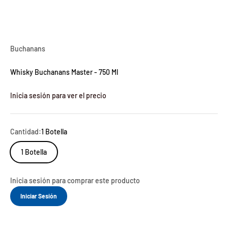
Buchanans
Whisky Buchanans Master - 750 Ml
Inicia sesión para ver el precio
Cantidad:
1 Botella
1 Botella
Inicia sesión para comprar este producto
Iniciar Sesión