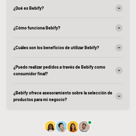
¿Qué es Bebify?
¿Cómo funciona Bebify?
¿Cuáles son los beneficios de utilizar Bebify?
¿Puedo realizar pedidos a través de Bebify como
consumidor final?
¿Bebify ofrece asesoramiento sobre la selección de
productos para mi negocio?