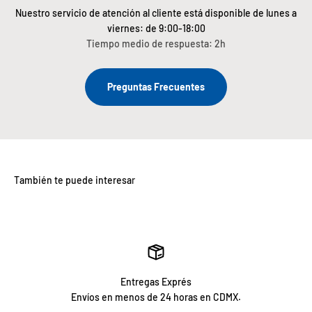
Nuestro servicio de atención al cliente está disponible de lunes a
viernes: de 9:00-18:00
Tiempo medio de respuesta: 2h
Preguntas Frecuentes
Entregas Exprés
Envíos en menos de 24 horas en CDMX.