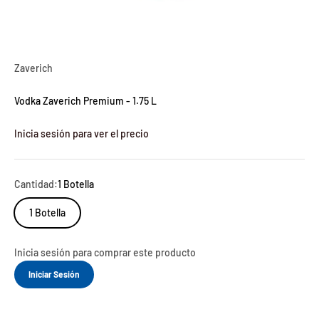
Zaverich
Vodka Zaverich Premium - 1.75 L
Inicia sesión para ver el precio
Cantidad:
1 Botella
1 Botella
Inicia sesión para comprar este producto
Iniciar Sesión