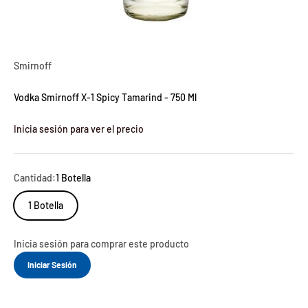
Smirnoff
Vodka Smirnoff X-1 Spicy Tamarind - 750 Ml
Inicia sesión para ver el precio
Cantidad:
1 Botella
1 Botella
Inicia sesión para comprar este producto
Iniciar Sesión