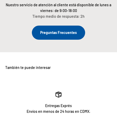
Nuestro servicio de atención al cliente está disponible de lunes a
viernes: de 9:00-18:00
Tiempo medio de respuesta: 2h
Preguntas Frecuentes
Entregas Exprés
Envíos en menos de 24 horas en CDMX.