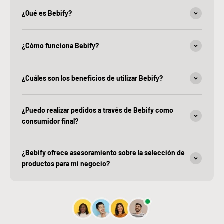
¿Qué es Bebify?
¿Cómo funciona Bebify?
¿Cuáles son los beneficios de utilizar Bebify?
¿Puedo realizar pedidos a través de Bebify como
consumidor final?
¿Bebify ofrece asesoramiento sobre la selección de
productos para mi negocio?