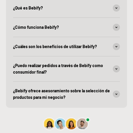
¿Qué es Bebify?
¿Cómo funciona Bebify?
¿Cuáles son los beneficios de utilizar Bebify?
¿Puedo realizar pedidos a través de Bebify como
consumidor final?
¿Bebify ofrece asesoramiento sobre la selección de
productos para mi negocio?