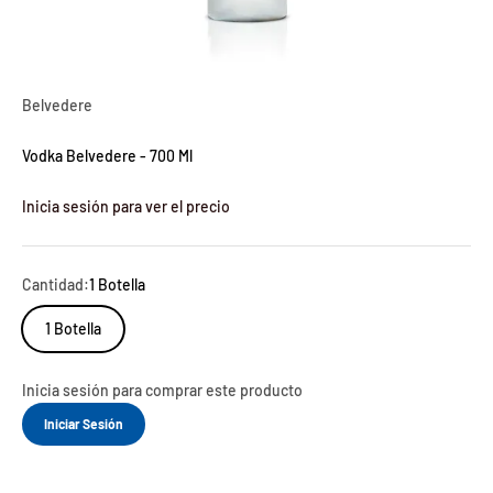
Belvedere
Vodka Belvedere - 700 Ml
Inicia sesión para ver el precio
Cantidad:
1 Botella
1 Botella
Inicia sesión para comprar este producto
Iniciar Sesión