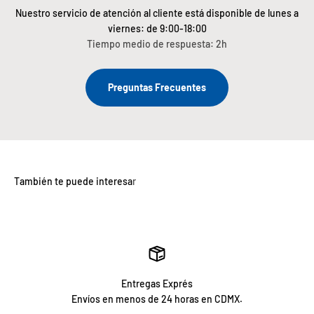
Nuestro servicio de atención al cliente está disponible de lunes a
viernes: de 9:00-18:00
Tiempo medio de respuesta: 2h
Preguntas Frecuentes
Entregas Exprés
Envíos en menos de 24 horas en CDMX.