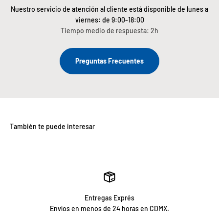
Nuestro servicio de atención al cliente está disponible de lunes a
viernes: de 9:00-18:00
Tiempo medio de respuesta: 2h
Preguntas Frecuentes
Entregas Exprés
Envíos en menos de 24 horas en CDMX.