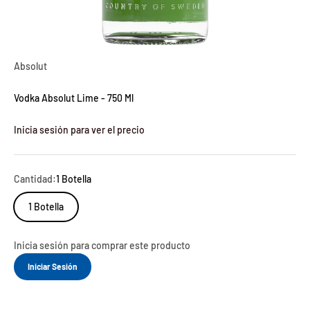
Absolut
Vodka Absolut Lime - 750 Ml
Inicia sesión para ver el precio
Cantidad:
1 Botella
1 Botella
Inicia sesión para comprar este producto
Iniciar Sesión