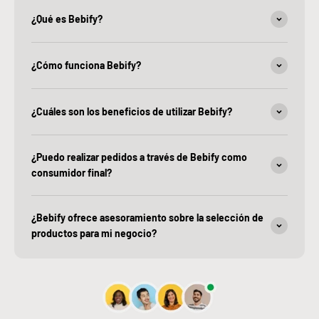
¿Qué es Bebify?
¿Cómo funciona Bebify?
¿Cuáles son los beneficios de utilizar Bebify?
¿Puedo realizar pedidos a través de Bebify como
consumidor final?
¿Bebify ofrece asesoramiento sobre la selección de
productos para mi negocio?