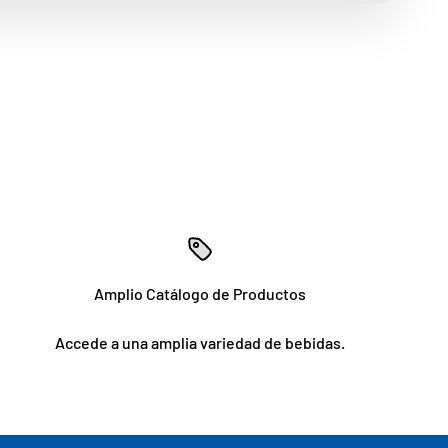
Amplio Catálogo de Productos
Accede a una amplia variedad de bebidas.