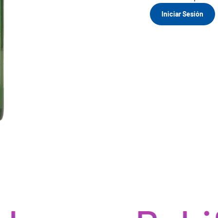
Iniciar Sesión