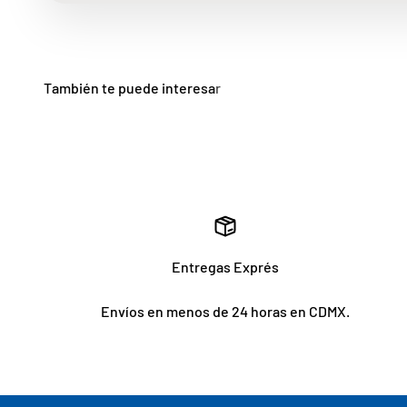
Entregas Exprés
Envíos en menos de 24 horas en CDMX.