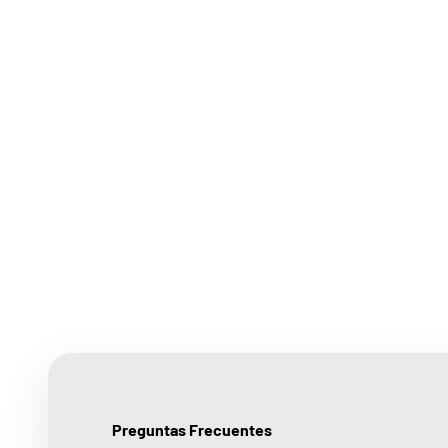
Preguntas Frecuentes