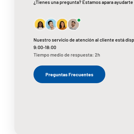
¿Tienes una pregunta? Estamos apara ayudarte
Nuestro servicio de atención al cliente está dis
9:00-18:00
Tiempo medio de respuesta: 2h
Preguntas Frecuentes