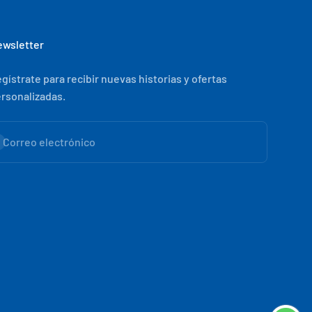
wsletter
gístrate para recibir nuevas historias y ofertas
rsonalizadas.
scribirse
Correo electrónico