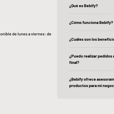
¿Qué es Bebify?
¿Cómo funciona Bebify?
ponible de lunes a viernes: de
¿Cuáles son los beneficio
¿Puedo realizar pedidos
final?
¿Bebify ofrece asesoram
productos para mi negoc