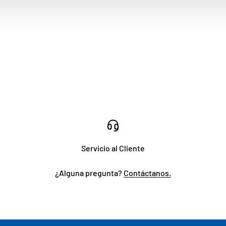
Servicio al Cliente
¿Alguna pregunta?
Contáctanos.