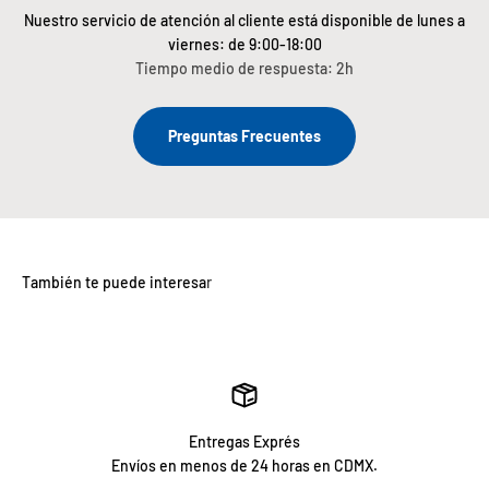
Nuestro servicio de atención al cliente está disponible de lunes a
viernes: de 9:00-18:00
Tiempo medio de respuesta: 2h
Preguntas Frecuentes
Entregas Exprés
Envíos en menos de 24 horas en CDMX.