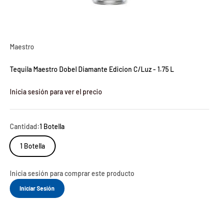
Maestro
Tequila Maestro Dobel Diamante Edicion C/Luz - 1.75 L
Inicia sesión para ver el precio
Cantidad:
1 Botella
1 Botella
Inicia sesión para comprar este producto
Iniciar Sesión