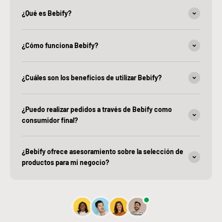
¿Qué es Bebify?
¿Cómo funciona Bebify?
¿Cuáles son los beneficios de utilizar Bebify?
¿Puedo realizar pedidos a través de Bebify como
consumidor final?
¿Bebify ofrece asesoramiento sobre la selección de
productos para mi negocio?