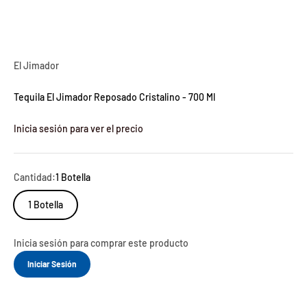
El Jimador
Tequila El Jimador Reposado Cristalino - 700 Ml
Inicia sesión para ver el precio
Cantidad:
1 Botella
1 Botella
Inicia sesión para comprar este producto
Iniciar Sesión