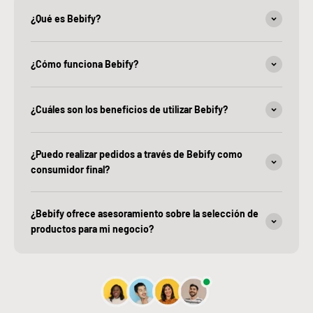
¿Qué es Bebify?
¿Cómo funciona Bebify?
¿Cuáles son los beneficios de utilizar Bebify?
¿Puedo realizar pedidos a través de Bebify como
consumidor final?
¿Bebify ofrece asesoramiento sobre la selección de
productos para mi negocio?