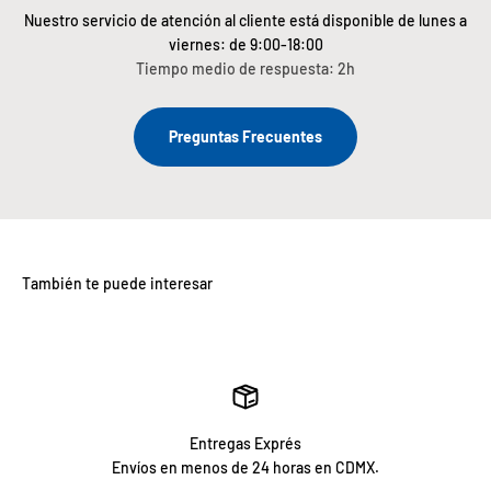
Nuestro servicio de atención al cliente está disponible de lunes a
viernes: de 9:00-18:00
Tiempo medio de respuesta: 2h
Preguntas Frecuentes
Entregas Exprés
Envíos en menos de 24 horas en CDMX.