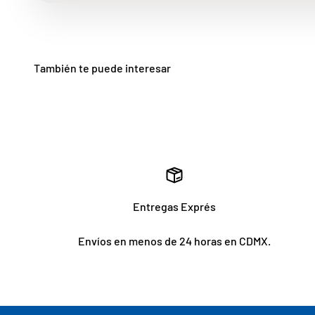
Entregas Exprés
Envíos en menos de 24 horas en CDMX.