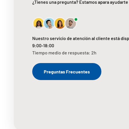
¿Tienes una pregunta? Estamos apara ayudarte
Nuestro servicio de atención al cliente está dis
9:00-18:00
Tiempo medio de respuesta: 2h
Preguntas Frecuentes