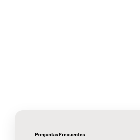
Preguntas Frecuentes