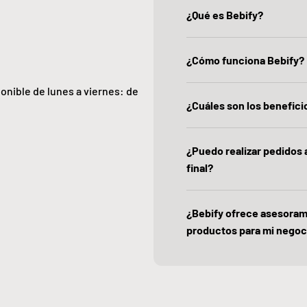
¿Qué es Bebify?
¿Cómo funciona Bebify?
ponible de lunes a viernes: de
¿Cuáles son los beneficio
¿Puedo realizar pedidos
final?
¿Bebify ofrece asesoram
productos para mi negoc