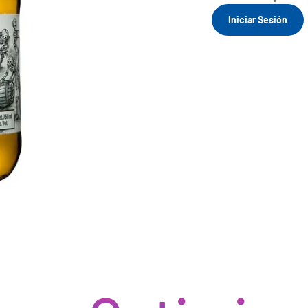
Iniciar Sesión