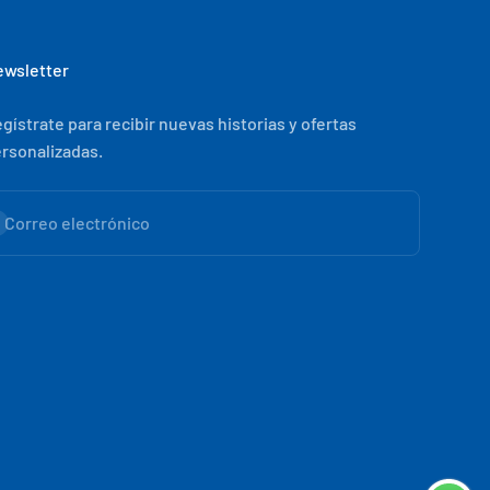
wsletter
gístrate para recibir nuevas historias y ofertas
rsonalizadas.
scribirse
Correo electrónico