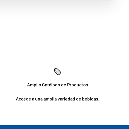
Amplio Catálogo de Productos
Accede a una amplia variedad de bebidas.