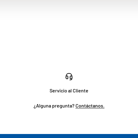
Servicio al Cliente
¿Alguna pregunta?
Contáctanos.