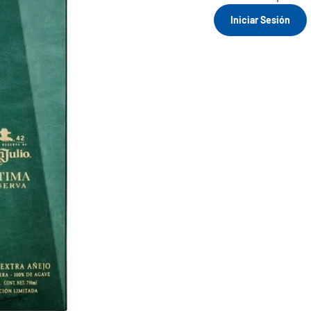
Iniciar Sesión