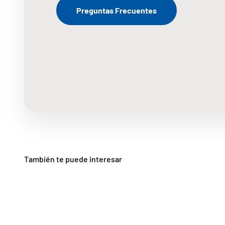
Preguntas Frecuentes