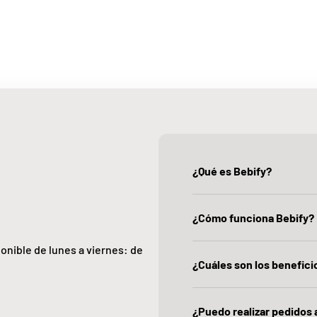
¿Qué es Bebify?
¿Cómo funciona Bebify?
ponible de lunes a viernes: de
¿Cuáles son los beneficio
¿Puedo realizar pedidos