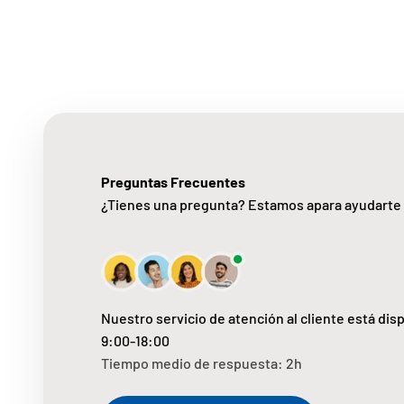
Preguntas Frecuentes
¿Tienes una pregunta? Estamos apara ayudarte
Nuestro servicio de atención al cliente está dis
9:00-18:00
Tiempo medio de respuesta: 2h