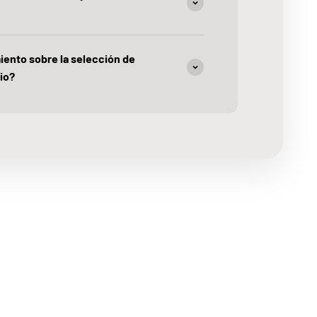
iento sobre la selección de
io?