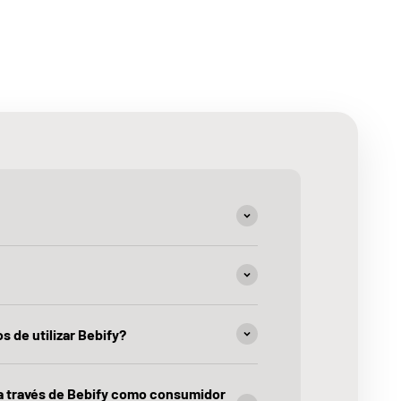
s de utilizar Bebify?
 a través de Bebify como consumidor