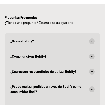
Preguntas Frecuentes
¿Tienes una pregunta? Estamos apara ayudarte
¿Qué es Bebify?
¿Cómo funciona Bebify?
¿Cuáles son los beneficios de utilizar Bebify?
¿Puedo realizar pedidos a través de Bebify como
consumidor final?