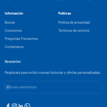
Información
Políticas
Buscar
Política de privacidad
Conócenos
Términos de servicio
Preguntas Frecuentes
Contáctanos
Newsletter
Regístrate para recibir nuevas historias y ofertas personalizadas.
Suscribirse
Correo electrónico