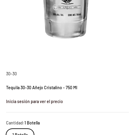
30-30
Tequila 30-30 Añejo Cristalino - 750 Ml
Inicia sesión para ver el precio
Cantidad:
1 Botella
1 Botella