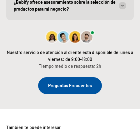
¿Bebify ofrece asesoramiento sobre la selección de
productos para mi negocio?
Nuestro servicio de atención al cliente está disponible de lunes a
viernes: de 9:00-18:00
Tiempo medio de respuesta: 2h
Preguntas Frecuentes