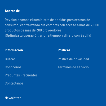
Acerca de
Revolucionamos el suministro de bebidas para centros de
consumo, centralizando tus compras con acceso a más de 2,000
productos de más de 300 proveedores.
¡Optimiza tu operación, ahorra tiempo y dinero con Bebify!
Información
Políticas
Buscar
Política de privacidad
Conócenos
Términos de servicio
Preguntas Frecuentes
Contáctanos
Newsletter