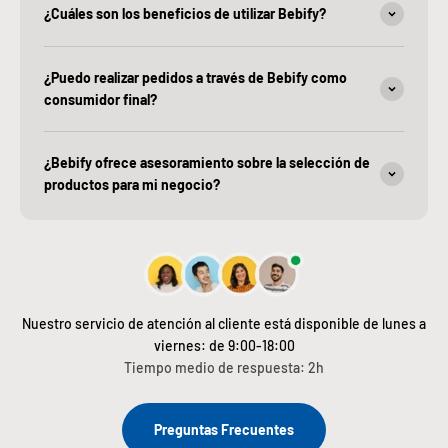
¿Cuáles son los beneficios de utilizar Bebify?
¿Puedo realizar pedidos a través de Bebify como
consumidor final?
¿Bebify ofrece asesoramiento sobre la selección de
productos para mi negocio?
Nuestro servicio de atención al cliente está disponible de lunes a
viernes: de 9:00-18:00
Tiempo medio de respuesta: 2h
Preguntas Frecuentes