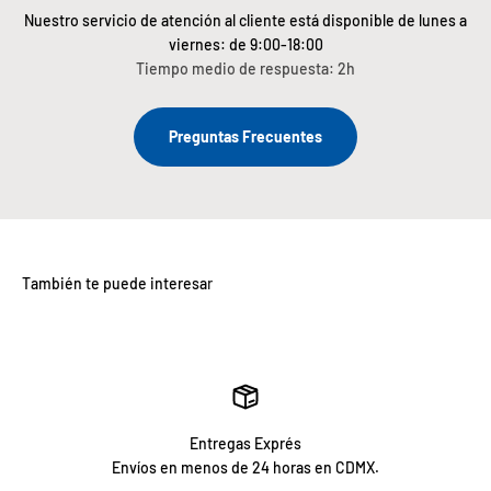
Nuestro servicio de atención al cliente está disponible de lunes a
viernes: de 9:00-18:00
Tiempo medio de respuesta: 2h
Preguntas Frecuentes
Entregas Exprés
Envíos en menos de 24 horas en CDMX.