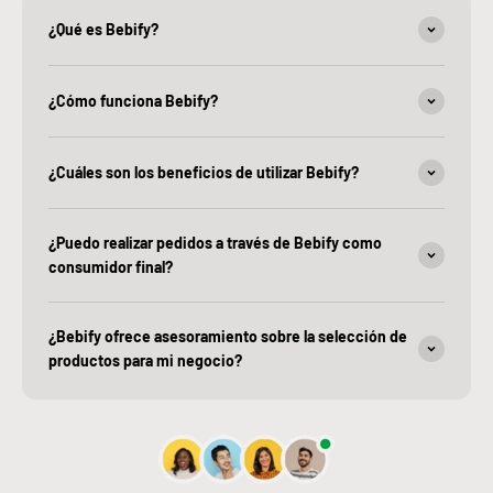
¿Qué es Bebify?
¿Cómo funciona Bebify?
¿Cuáles son los beneficios de utilizar Bebify?
¿Puedo realizar pedidos a través de Bebify como
consumidor final?
¿Bebify ofrece asesoramiento sobre la selección de
productos para mi negocio?