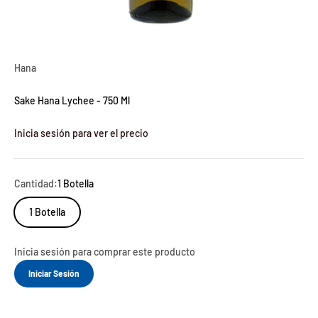
Hana
Sake Hana Lychee - 750 Ml
Inicia sesión para ver el precio
Cantidad:
1 Botella
1 Botella
Inicia sesión para comprar este producto
Iniciar Sesión