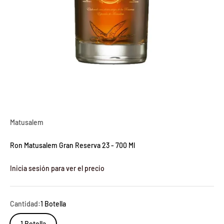
Matusalem
Ron Matusalem Gran Reserva 23 - 700 Ml
Inicia sesión para ver el precio
Cantidad:
1 Botella
1 Botella