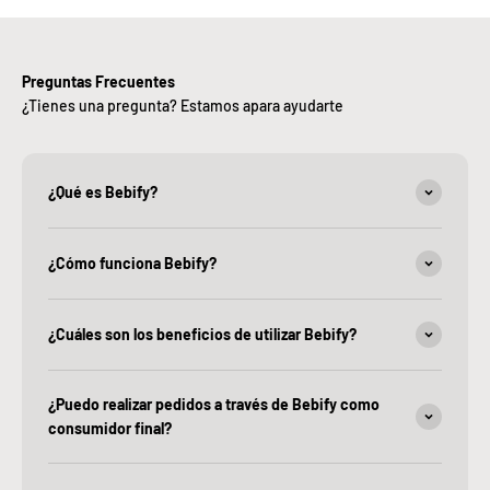
Preguntas Frecuentes
¿Tienes una pregunta? Estamos apara ayudarte
¿Qué es Bebify?
¿Cómo funciona Bebify?
¿Cuáles son los beneficios de utilizar Bebify?
¿Puedo realizar pedidos a través de Bebify como
consumidor final?