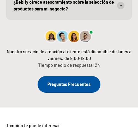
¿Bebify ofrece asesoramiento sobre la selección de
productos para mi negocio?
Nuestro servicio de atención al cliente está disponible de lunes a
viernes: de 9:00-18:00
Tiempo medio de respuesta: 2h
Preguntas Frecuentes