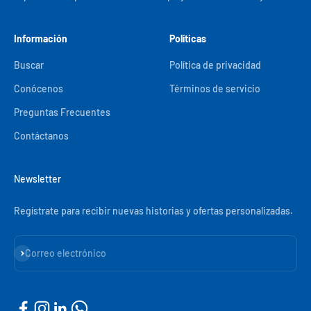
Información
Políticas
Buscar
Política de privacidad
Conócenos
Términos de servicio
Preguntas Frecuentes
Contáctanos
Newsletter
Regístrate para recibir nuevas historias y ofertas personalizadas.
Suscribirse
Correo electrónico