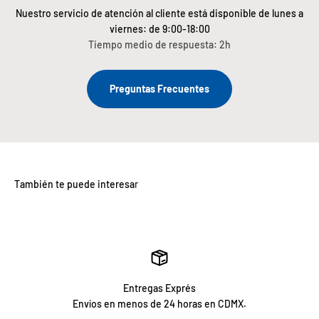
Nuestro servicio de atención al cliente está disponible de lunes a
viernes: de 9:00-18:00
Tiempo medio de respuesta: 2h
Preguntas Frecuentes
Entregas Exprés
Envíos en menos de 24 horas en CDMX.