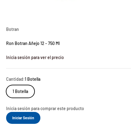
Botran
Ron Botran Añejo 12 - 750 Ml
Inicia sesión para ver el precio
Cantidad:
1 Botella
1 Botella
Inicia sesión para comprar este producto
Iniciar Sesión