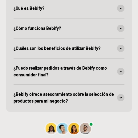
¿Qué es Bebify?
¿Cómo funciona Bebify?
¿Cuáles son los beneficios de utilizar Bebify?
¿Puedo realizar pedidos a través de Bebify como
consumidor final?
¿Bebify ofrece asesoramiento sobre la selección de
productos para mi negocio?