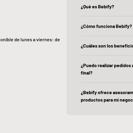
¿Qué es Bebify?
¿Cómo funciona Bebify?
ponible de lunes a viernes: de
¿Cuáles son los beneficio
¿Puedo realizar pedidos
final?
¿Bebify ofrece asesoram
productos para mi negoc