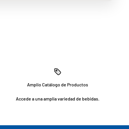
Amplio Catálogo de Productos
Accede a una amplia variedad de bebidas.