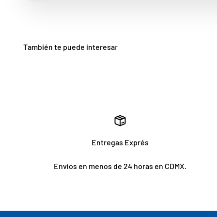
Entregas Exprés
Envíos en menos de 24 horas en CDMX.