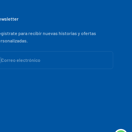
wsletter
gístrate para recibir nuevas historias y ofertas
rsonalizadas.
scribirse
Correo electrónico