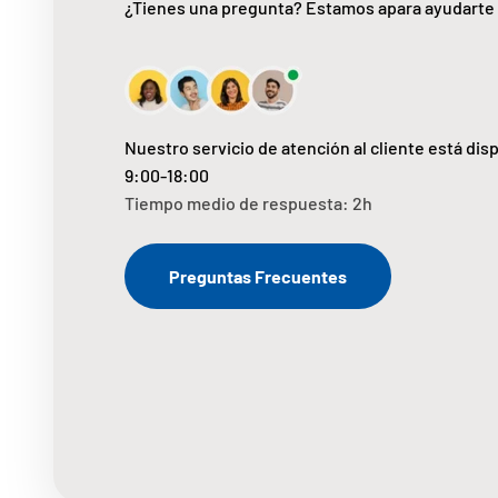
¿Tienes una pregunta? Estamos apara ayudarte
Nuestro servicio de atención al cliente está dis
9:00-18:00
Tiempo medio de respuesta: 2h
Preguntas Frecuentes