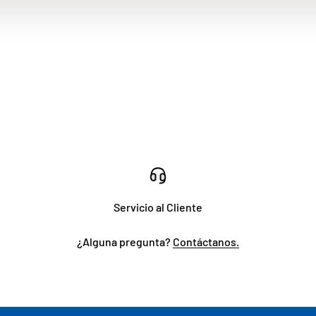
Servicio al Cliente
¿Alguna pregunta?
Contáctanos.