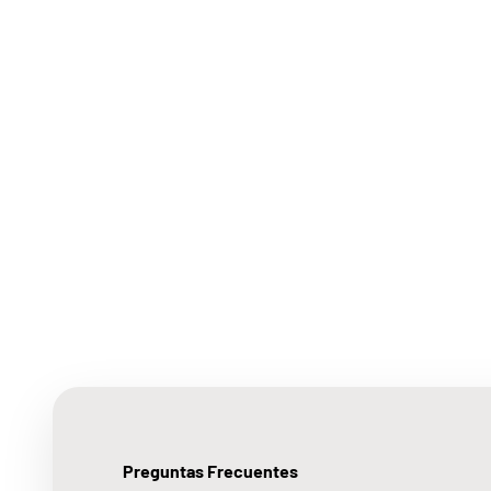
Preguntas Frecuentes