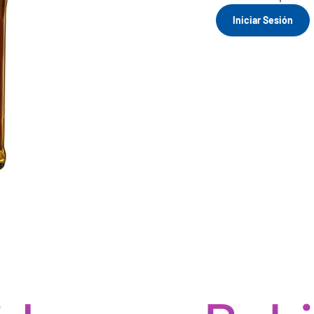
Iniciar Sesión