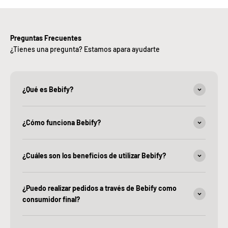
Preguntas Frecuentes
¿Tienes una pregunta? Estamos apara ayudarte
¿Qué es Bebify?
¿Cómo funciona Bebify?
¿Cuáles son los beneficios de utilizar Bebify?
¿Puedo realizar pedidos a través de Bebify como
consumidor final?