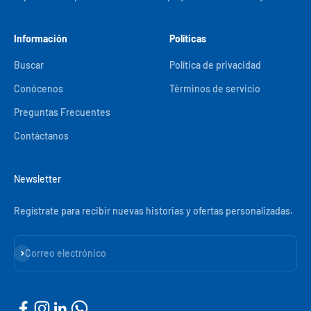
Información
Políticas
Buscar
Política de privacidad
Conócenos
Términos de servicio
Preguntas Frecuentes
Contáctanos
Newsletter
Regístrate para recibir nuevas historias y ofertas personalizadas.
Suscribirse
Correo electrónico