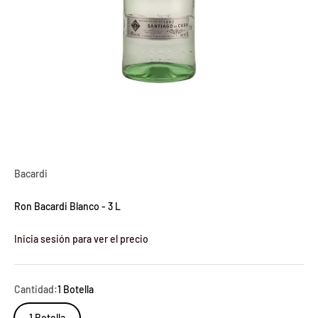
Bacardi
Ron Bacardi Blanco - 3 L
Inicia sesión para ver el precio
Cantidad:
1 Botella
1 Botella