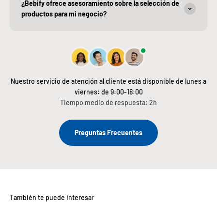
¿Bebify ofrece asesoramiento sobre la selección de
productos para mi negocio?
Nuestro servicio de atención al cliente está disponible de lunes a
viernes: de 9:00-18:00
Tiempo medio de respuesta: 2h
Preguntas Frecuentes