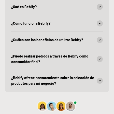
¿Qué es Bebify?
¿Cómo funciona Bebify?
¿Cuáles son los beneficios de utilizar Bebify?
¿Puedo realizar pedidos a través de Bebify como
consumidor final?
¿Bebify ofrece asesoramiento sobre la selección de
productos para mi negocio?