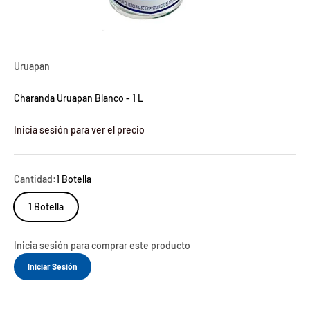
Uruapan
Charanda Uruapan Blanco - 1 L
Inicia sesión para ver el precio
Cantidad:
1 Botella
1 Botella
Inicia sesión para comprar este producto
Iniciar Sesión