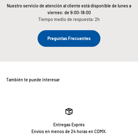
Nuestro servicio de atención al cliente está disponible de lunes a
viernes: de 9:00-18:00
Tiempo medio de respuesta: 2h
Preguntas Frecuentes
Entregas Exprés
Envíos en menos de 24 horas en CDMX.