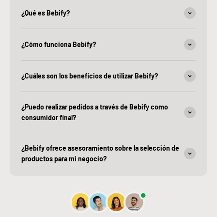
¿Qué es Bebify?
¿Cómo funciona Bebify?
¿Cuáles son los beneficios de utilizar Bebify?
¿Puedo realizar pedidos a través de Bebify como
consumidor final?
¿Bebify ofrece asesoramiento sobre la selección de
productos para mi negocio?