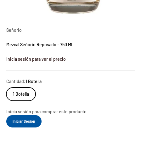
Señorio
Mezcal Señorio Reposado - 750 Ml
Inicia sesión para ver el precio
Cantidad:
1 Botella
1 Botella
Inicia sesión para comprar este producto
Iniciar Sesión