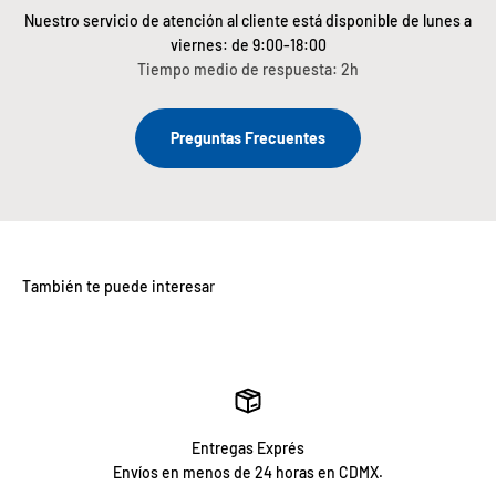
Nuestro servicio de atención al cliente está disponible de lunes a
viernes: de 9:00-18:00
Tiempo medio de respuesta: 2h
Preguntas Frecuentes
Entregas Exprés
Envíos en menos de 24 horas en CDMX.