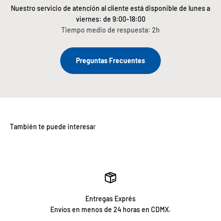
Nuestro servicio de atención al cliente está disponible de lunes a
viernes: de 9:00-18:00
Tiempo medio de respuesta: 2h
Preguntas Frecuentes
Entregas Exprés
Envíos en menos de 24 horas en CDMX.