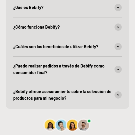
¿Qué es Bebify?
¿Cómo funciona Bebify?
¿Cuáles son los beneficios de utilizar Bebify?
¿Puedo realizar pedidos a través de Bebify como
consumidor final?
¿Bebify ofrece asesoramiento sobre la selección de
productos para mi negocio?