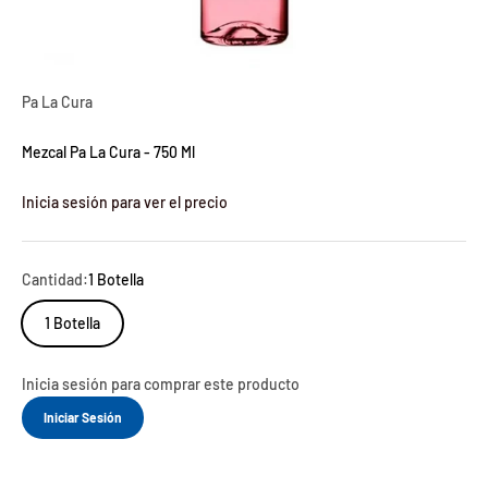
Pa La Cura
Mezcal Pa La Cura - 750 Ml
Inicia sesión para ver el precio
Cantidad:
1 Botella
1 Botella
Inicia sesión para comprar este producto
Iniciar Sesión