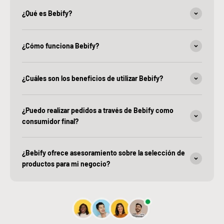
¿Qué es Bebify?
¿Cómo funciona Bebify?
¿Cuáles son los beneficios de utilizar Bebify?
¿Puedo realizar pedidos a través de Bebify como
consumidor final?
¿Bebify ofrece asesoramiento sobre la selección de
productos para mi negocio?