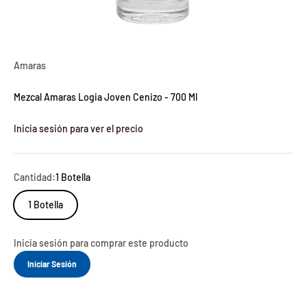
Amaras
Mezcal Amaras Logia Joven Cenizo - 700 Ml
Inicia sesión para ver el precio
Cantidad:
1 Botella
1 Botella
Inicia sesión para comprar este producto
Iniciar Sesión