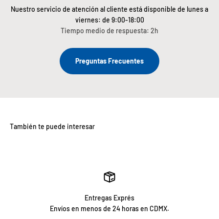
Nuestro servicio de atención al cliente está disponible de lunes a
viernes: de 9:00-18:00
Tiempo medio de respuesta: 2h
Preguntas Frecuentes
Entregas Exprés
Envíos en menos de 24 horas en CDMX.