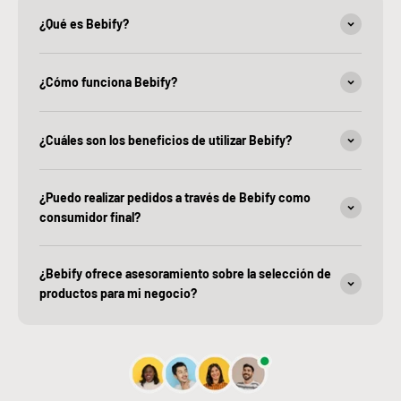
¿Qué es Bebify?
¿Cómo funciona Bebify?
¿Cuáles son los beneficios de utilizar Bebify?
¿Puedo realizar pedidos a través de Bebify como
consumidor final?
¿Bebify ofrece asesoramiento sobre la selección de
productos para mi negocio?