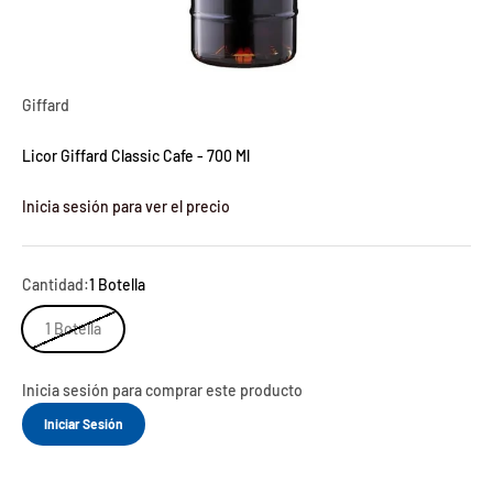
Giffard
Licor Giffard Classic Cafe - 700 Ml
Inicia sesión para ver el precio
Cantidad:
1 Botella
1 Botella
Inicia sesión para comprar este producto
Iniciar Sesión