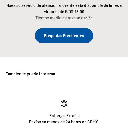
Nuestro servicio de atención al cliente está disponible de lunes a
viernes: de 9:00-18:00
Tiempo medio de respuesta: 2h
Preguntas Frecuentes
Entregas Exprés
Envíos en menos de 24 horas en CDMX.