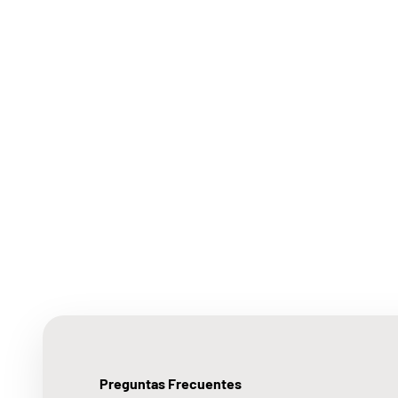
Preguntas Frecuentes