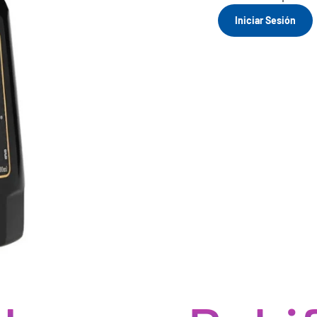
Iniciar Sesión