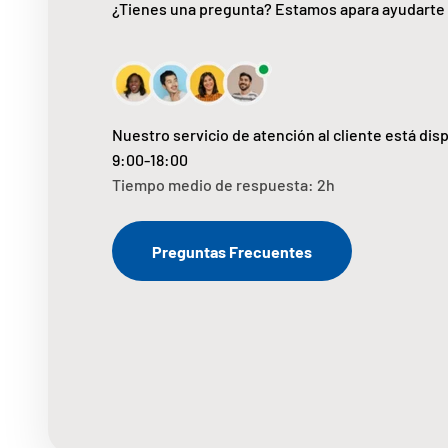
¿Tienes una pregunta? Estamos apara ayudarte
Nuestro servicio de atención al cliente está dis
9:00-18:00
Tiempo medio de respuesta: 2h
Preguntas Frecuentes