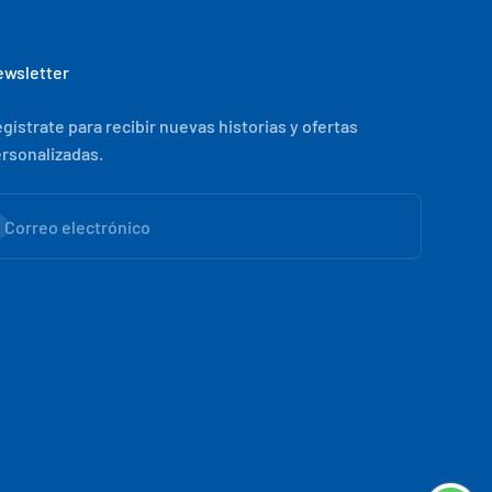
wsletter
gístrate para recibir nuevas historias y ofertas
rsonalizadas.
scribirse
Correo electrónico