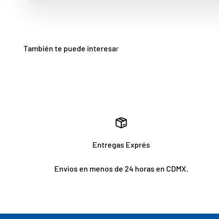
Entregas Exprés
Envíos en menos de 24 horas en CDMX.