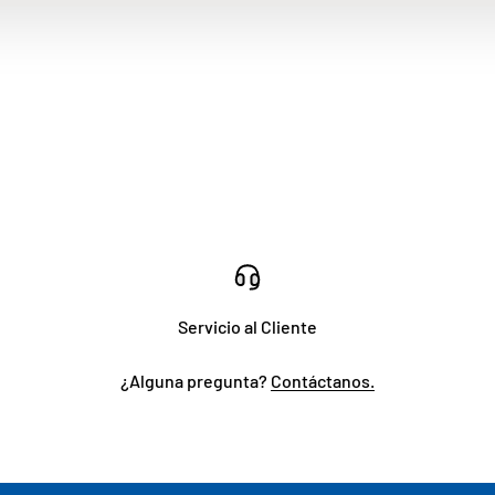
Servicio al Cliente
¿Alguna pregunta?
Contáctanos.