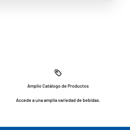
Amplio Catálogo de Productos
Accede a una amplia variedad de bebidas.