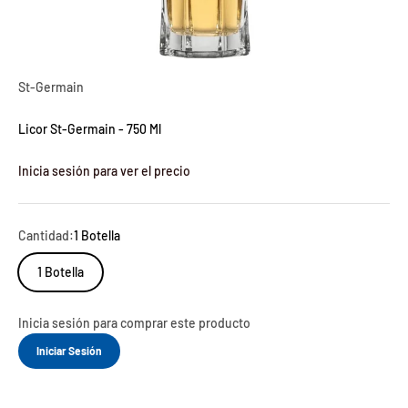
St-Germain
Licor St-Germain - 750 Ml
Inicia sesión para ver el precio
Cantidad:
1 Botella
1 Botella
Inicia sesión para comprar este producto
Iniciar Sesión