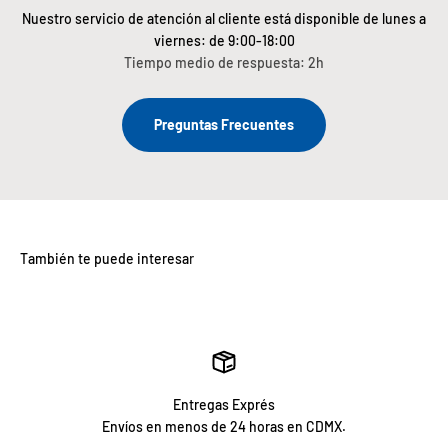
Nuestro servicio de atención al cliente está disponible de lunes a
viernes: de 9:00-18:00
Tiempo medio de respuesta: 2h
Preguntas Frecuentes
Entregas Exprés
Envíos en menos de 24 horas en CDMX.