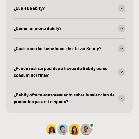
¿Qué es Bebify?
¿Cómo funciona Bebify?
¿Cuáles son los beneficios de utilizar Bebify?
¿Puedo realizar pedidos a través de Bebify como
consumidor final?
¿Bebify ofrece asesoramiento sobre la selección de
productos para mi negocio?