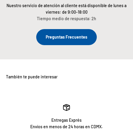
Nuestro servicio de atención al cliente está disponible de lunes a
viernes: de 9:00-18:00
Tiempo medio de respuesta: 2h
Preguntas Frecuentes
Entregas Exprés
Envíos en menos de 24 horas en CDMX.