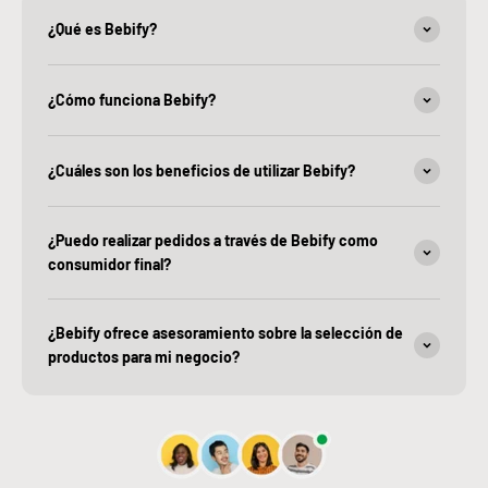
¿Qué es Bebify?
¿Cómo funciona Bebify?
¿Cuáles son los beneficios de utilizar Bebify?
¿Puedo realizar pedidos a través de Bebify como
consumidor final?
¿Bebify ofrece asesoramiento sobre la selección de
productos para mi negocio?