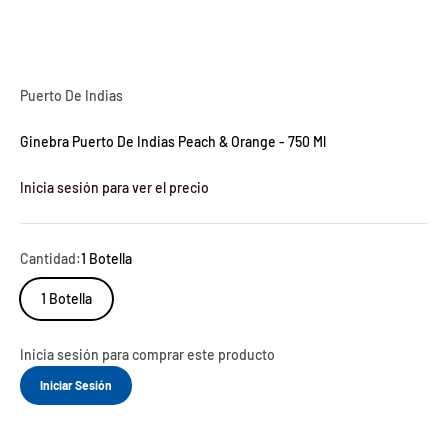
Puerto De Indias
Ginebra Puerto De Indias Peach & Orange - 750 Ml
Inicia sesión para ver el precio
Cantidad:
1 Botella
1 Botella
Inicia sesión para comprar este producto
Iniciar Sesión