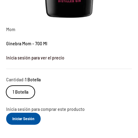
Mom
Ginebra Mom - 700 Ml
Inicia sesión para ver el precio
Cantidad:
1 Botella
1 Botella
Inicia sesión para comprar este producto
Iniciar Sesión