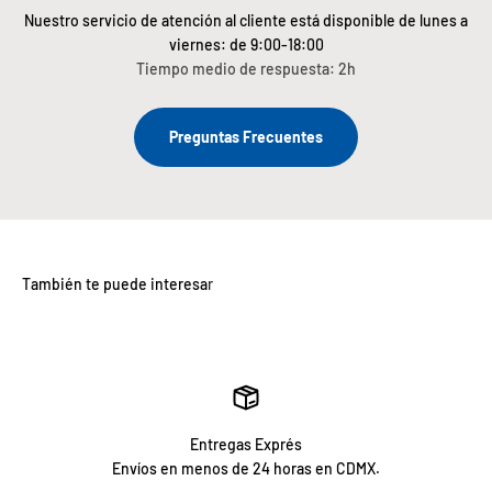
Nuestro servicio de atención al cliente está disponible de lunes a
viernes: de 9:00-18:00
Tiempo medio de respuesta: 2h
Preguntas Frecuentes
Entregas Exprés
Envíos en menos de 24 horas en CDMX.